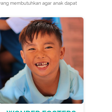
ang membutuhkan agar anak dapat