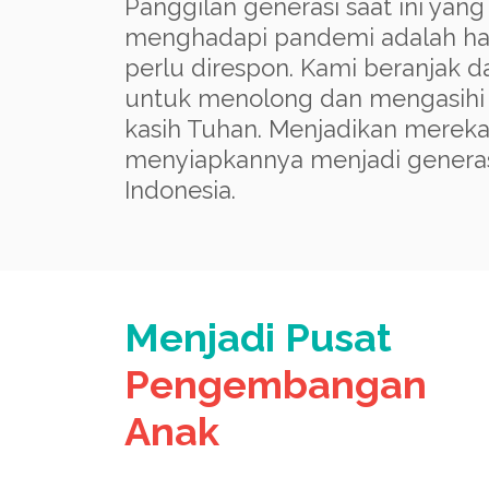
Panggilan generasi saat ini yan
menghadapi pandemi adalah ha
perlu direspon. Kami beranjak 
untuk menolong dan mengasihi
kasih Tuhan. Menjadikan merek
menyiapkannya menjadi genera
Indonesia.
Menjadi Pusat
Pengembangan
Anak