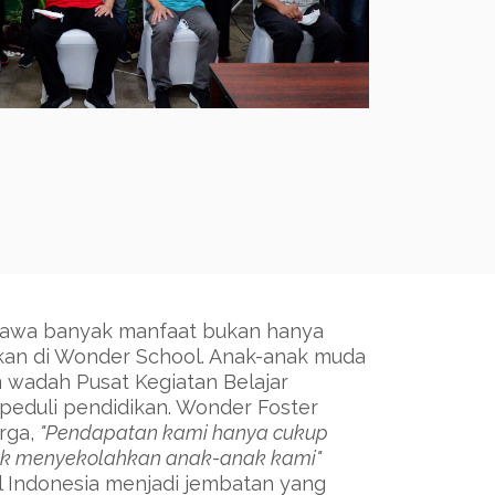
awa banyak manfaat bukan hanya
kan di Wonder School. Anak-anak muda
 wadah Pusat Kegiatan Belajar
peduli pendidikan. Wonder Foster
rga,
"Pendapatan kami hanya cukup
ntuk menyekolahkan anak-anak kami"
 Indonesia menjadi jembatan yang