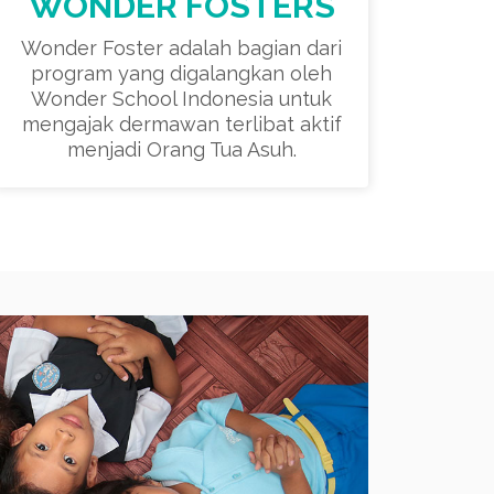
WONDER FOSTERS
Wonder Foster adalah bagian dari
program yang digalangkan oleh
Wonder School Indonesia untuk
mengajak dermawan terlibat aktif
menjadi Orang Tua Asuh.