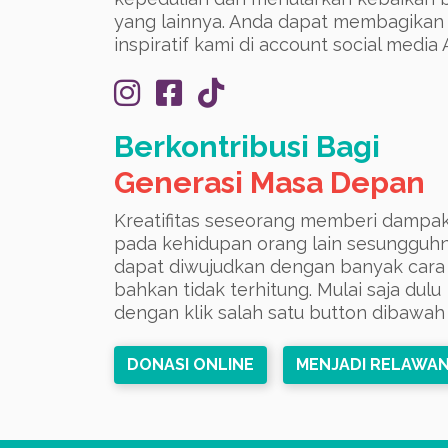
yang lainnya. Anda dapat membagikan 
inspiratif kami di account social media 
Berkontribusi Bagi
Generasi Masa Depan
Kreatifitas seseorang memberi dampa
pada kehidupan orang lain sesungguh
dapat diwujudkan dengan banyak cara
bahkan tidak terhitung. Mulai saja dulu
dengan klik salah satu button dibawah i
DONASI ONLINE
MENJADI RELAWA