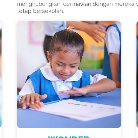
menghubungkan dermawan dengan mereka y
tetap bersekolah.