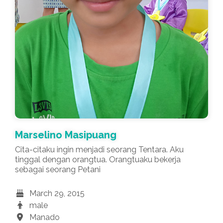
Marselino Masipuang
Cita-citaku ingin menjadi seorang Tentara. Aku
tinggal dengan orangtua. Orangtuaku bekerja
sebagai seorang Petani
March 29, 2015
male
Manado