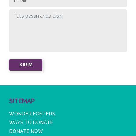
SITEMAP
WONDER FOSTERS
WAYS TO DONATE
DONATE NOW