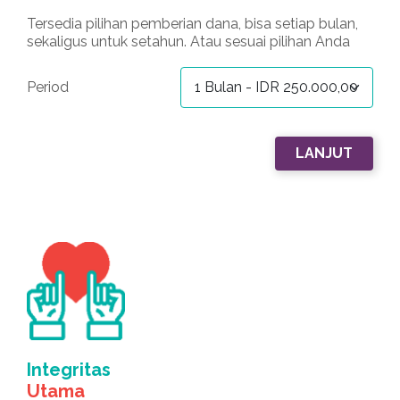
Tersedia pilihan pemberian dana, bisa setiap bulan,
sekaligus untuk setahun. Atau sesuai pilihan Anda
Period
Integritas
Utama