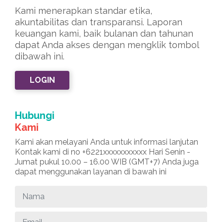
Kami menerapkan standar etika,
akuntabilitas dan transparansi. Laporan
keuangan kami, baik bulanan dan tahunan
dapat Anda akses dengan mengklik tombol
dibawah ini.
LOGIN
Hubungi
Kami
Kami akan melayani Anda untuk informasi lanjutan
Kontak kami di no +6221xxxxxxxxxxx Hari Senin -
Jumat pukul 10.00 – 16.00 WIB (GMT+7) Anda juga
dapat menggunakan layanan di bawah ini