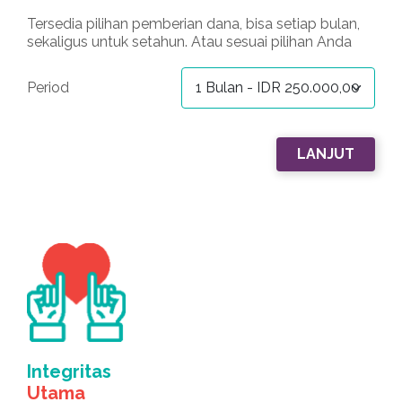
Tersedia pilihan pemberian dana, bisa setiap bulan,
sekaligus untuk setahun. Atau sesuai pilihan Anda
Period
Integritas
Utama