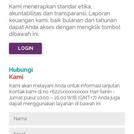
Kami menerapkan standar etika,
akuntabilitas dan transparansi. Laporan
keuangan kami, baik bulanan dan tahunan
dapat Anda akses dengan mengklik tombol
dibawah ini.
LOGIN
Hubungi
Kami
Kami akan melayani Anda untuk informasi lanjutan
Kontak kami di no +6221xxxxxxxxxxx Hari Senin -
Jumat pukul 10.00 – 16.00 WIB (GMT+7) Anda juga
dapat menggunakan layanan di bawah ini