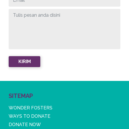
SITEMAP
WONDER FOSTERS
WAYS TO DONATE
DONATE NOW